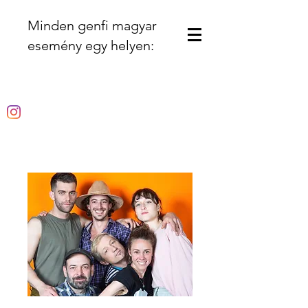
Minden genfi magyar
esemény egy helyen: