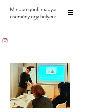
Minden genfi magyar
esemény egy helyen: