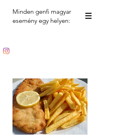
Minden genfi magyar
esemény egy helyen: