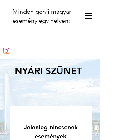
Minden genfi magyar
esemény egy helyen:
NYÁRI SZÜNET
Jelenleg nincsenek
események