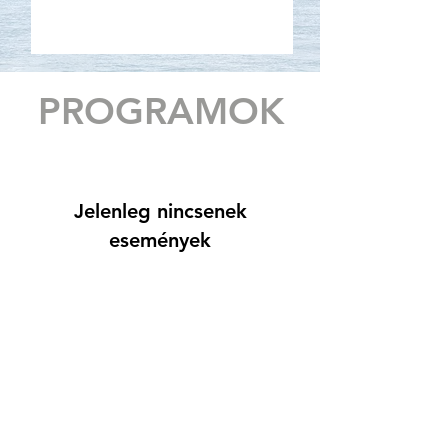
PROGRAMOK
Jelenleg nincsenek
események