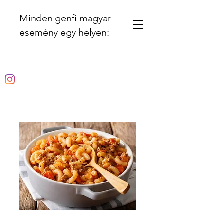
Minden genfi magyar
esemény egy helyen: