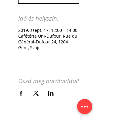
Idő és helyszín:
2019. szept. 17. 12:00 – 14:00
Cafétéria Uni-Dufour, Rue du
Général-Dufour 24, 1204
Genf, Svájc
Oszd meg barátaiddal!