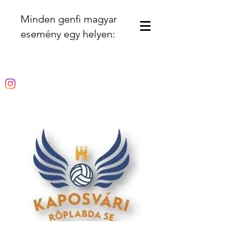
Minden genfi magyar
esemény egy helyen: