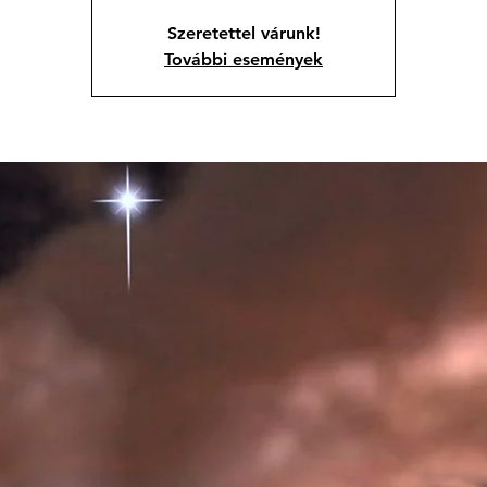
Szeretettel várunk!
További események