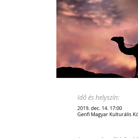
Idő és helyszín:
2019. dec. 14. 17:00
Genfi Magyar Kulturális K