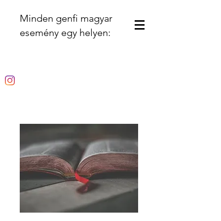
Minden genfi magyar
esemény egy helyen: