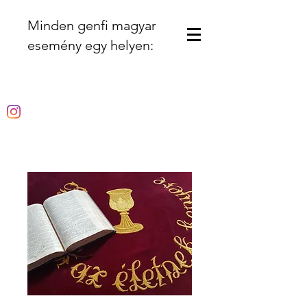
Minden genfi magyar
esemény egy helyen: