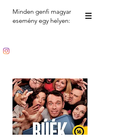
Minden genfi magyar
esemény egy helyen: