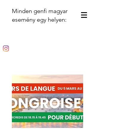
Minden genfi magyar
esemény egy helyen: