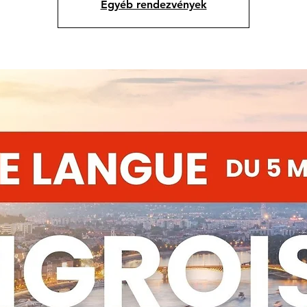
Egyéb rendezvények