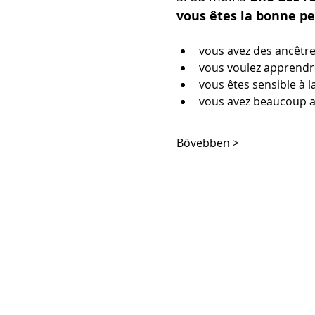
vous êtes la bonne pe
vous avez des ancêtre
vous voulez apprendre
vous êtes sensible à l
vous avez beaucoup 
Bővebben >