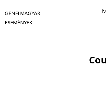
M
GENFI MAGYAR
ESEMÉNYEK
Cou