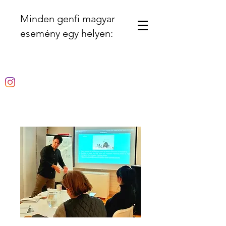
Minden genfi magyar
esemény egy helyen: