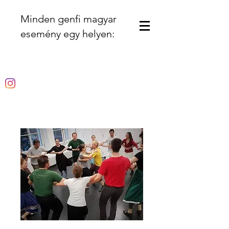
Minden genfi magyar
esemény egy helyen: