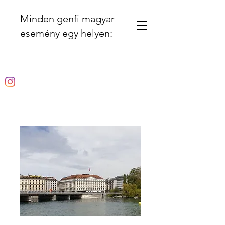
Minden genfi magyar
esemény egy helyen: