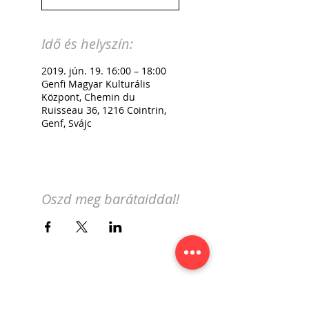
Idő és helyszín:
2019. jún. 19. 16:00 – 18:00
Genfi Magyar Kulturális
Központ, Chemin du
Ruisseau 36, 1216 Cointrin,
Genf, Svájc
Oszd meg barátaiddal!