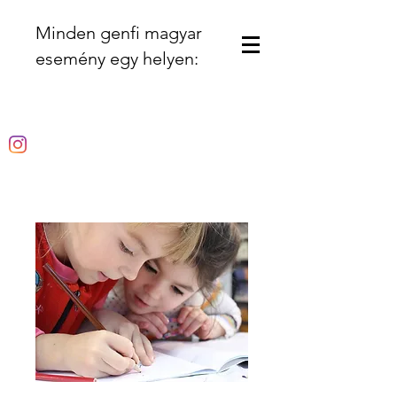
Minden genfi magyar
esemény egy helyen: