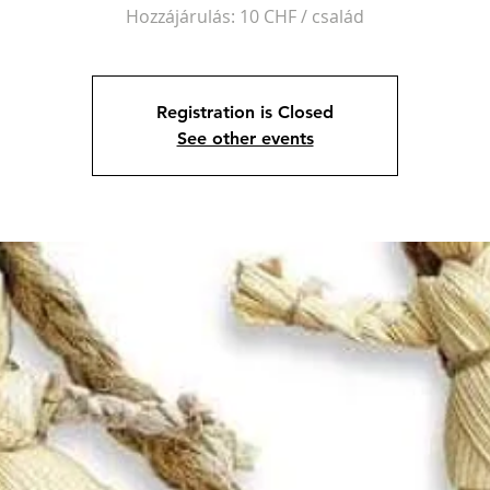
Hozzájárulás: 10 CHF / család
Registration is Closed
See other events