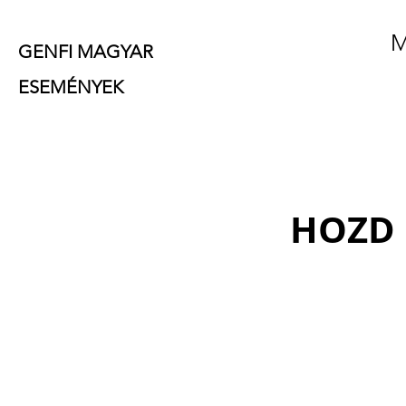
M
GENFI MAGYAR
ESEMÉNYEK
HOZD 