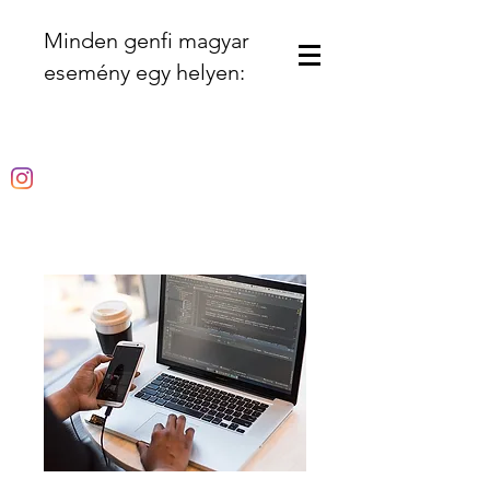
Minden genfi magyar
esemény egy helyen: