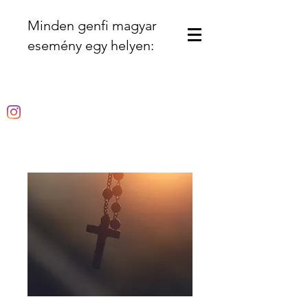
Minden genfi magyar
esemény egy helyen: