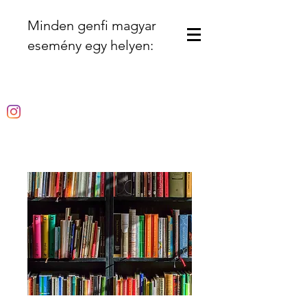
Minden genfi magyar
esemény egy helyen: