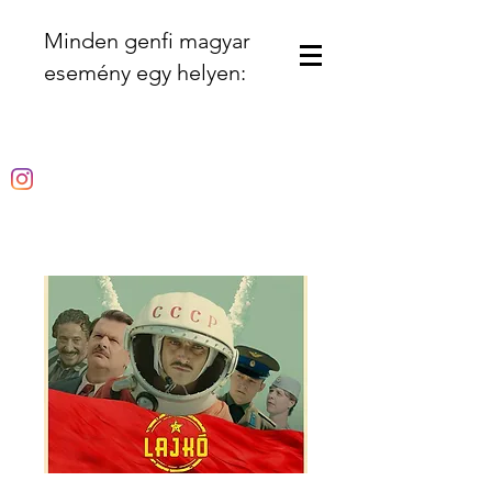
Minden genfi magyar
esemény egy helyen: