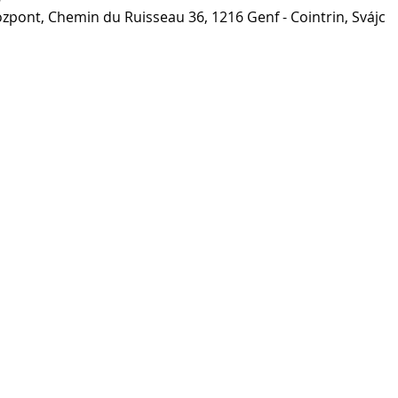
özpont, Chemin du Ruisseau 36, 1216 Genf - Cointrin, Svájc