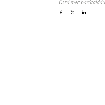
Oszd meg barátaidda