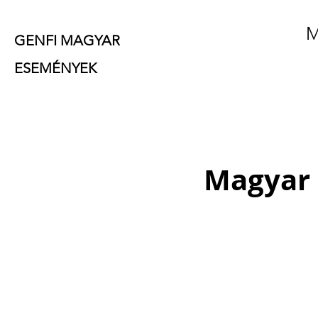
M
GENFI MAGYAR
ESEMÉNYEK
Magyar 