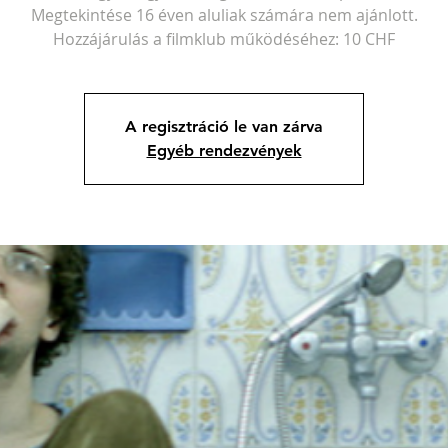
Megtekintése 16 éven aluliak számára nem ajánlott.
Hozzájárulás a filmklub működéséhez: 10 CHF
A regisztráció le van zárva
Egyéb rendezvények