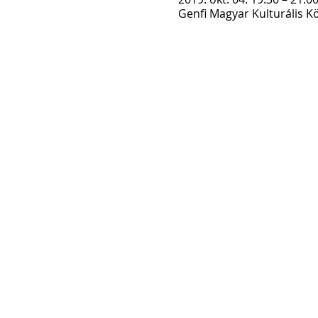
Genfi Magyar Kulturális K