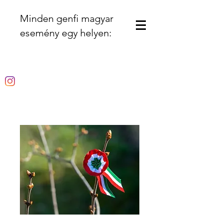
Minden genfi magyar
esemény egy helyen: