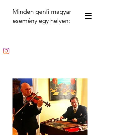
Minden genfi magyar
esemény egy helyen: