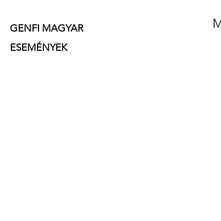
M
GENFI MAGYAR
ESEMÉNYEK