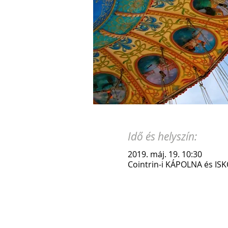
Idő és helyszín:
2019. máj. 19. 10:30
Cointrin-i KÁPOLNA és ISK