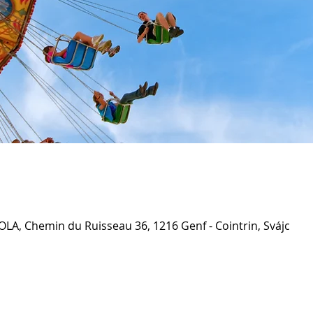
OLA, Chemin du Ruisseau 36, 1216 Genf - Cointrin, Svájc