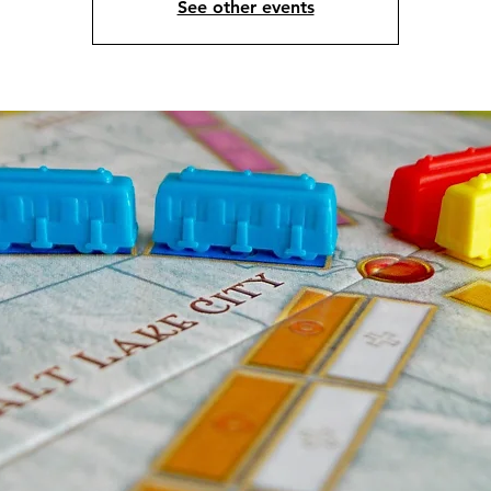
See other events