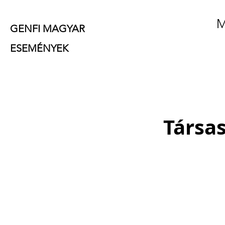
M
GENFI MAGYAR
ESEMÉNYEK
Társas