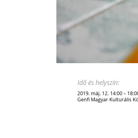
Idő és helyszín:
2019. máj. 12. 14:00 – 18:0
Genfi Magyar Kulturális K