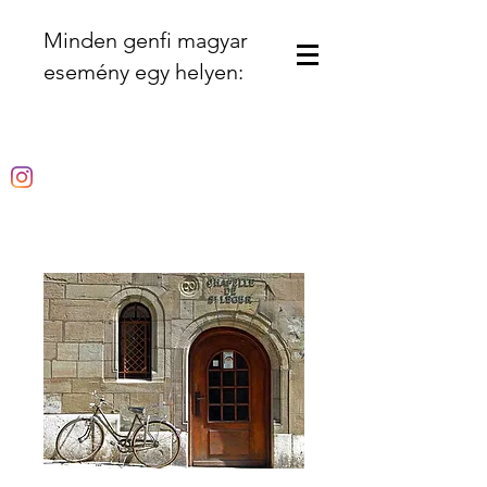
Minden genfi magyar
esemény egy helyen: