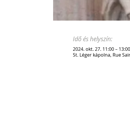
Idő és helyszín:
2024. okt. 27. 11:00 – 13:0
St. Léger kápolna, Rue Sai