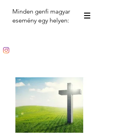
Minden genfi magyar
esemény egy helyen: